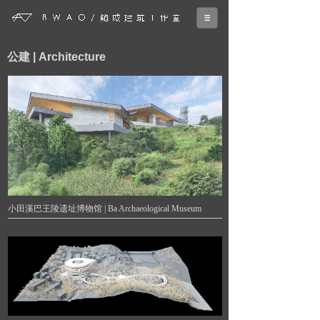
公建 |
Architecture
小田溪巴王陵遗址博物馆 | Ba Archaeological Museum