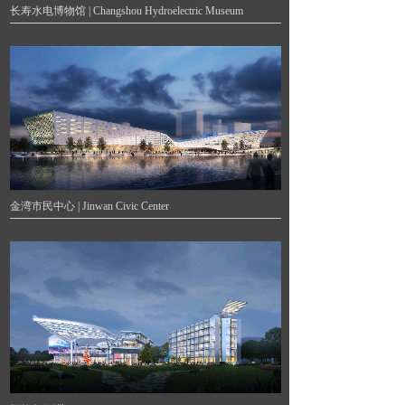
长寿水电博物馆 | Changshou Hydroelectric Museum
金湾市民中心 | Jinwan Civic Center